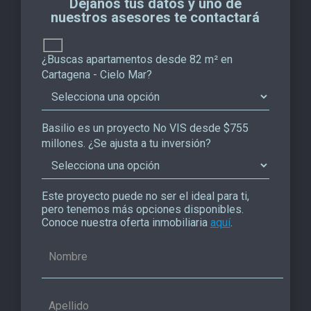
Déjanos tus datos y uno de
nuestros asesores te contactará
¿Buscas apartamentos desde 82 m² en
Cartagena - Cielo Mar?
Basilio es un proyecto No VIS desde $755
millones. ¿Se ajusta a tu inversión?
Este proyecto puede no ser el ideal para ti,
pero tenemos más opciones disponibles.
Conoce nuestra oferta inmobiliaria
aquí
.