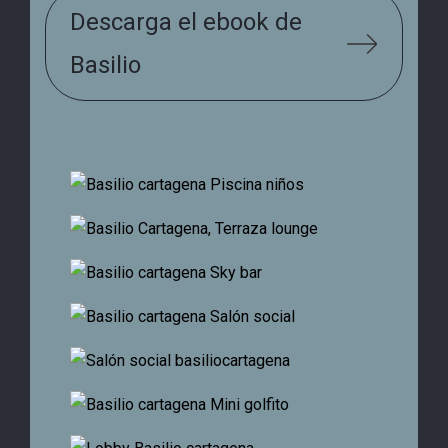
Descarga el ebook de
Basilio