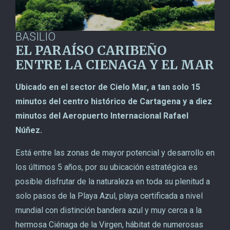
BASILIO
EL PARAÍSO CARIBEÑO
ENTRE LA CIENAGA Y EL MAR
Ubicado en el sector de Cielo Mar, a tan solo 15
minutos del centro histórico de Cartagena y a diez
minutos del Aeropuerto Internacional Rafael
Núñez.
Está entre las zonas de mayor potencial y desarrollo en
los últimos 5 años, por su ubicación estratégica es
posible disfrutar de la naturaleza en toda su plenitud a
solo pasos de la Playa Azul, playa certificada a nivel
mundial con distinción bandera azul y muy cerca a la
hermosa Ciénaga de la Virgen, hábitat de numerosas