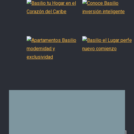
RECORRIDO MODELO
Imagen de