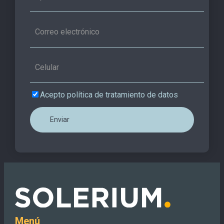
Acepto política de tratamiento de datos
Menú