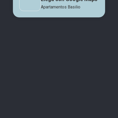
Apartamentos Basilio