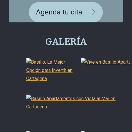
Agenda tu cita
GALERÍA