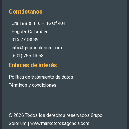
Contáctanos
Cra 18B # 116 – 16 Of.404
Bogotá, Colombia
315 7708689
info@gruposolerium.com
(601) 755 13 58
Enlaces de interés
Política de tratamiento de datos
Términos y condiciones
© 2026 Todos los derechos reservados Grupo
Solerium | www.marketerosagencia.com