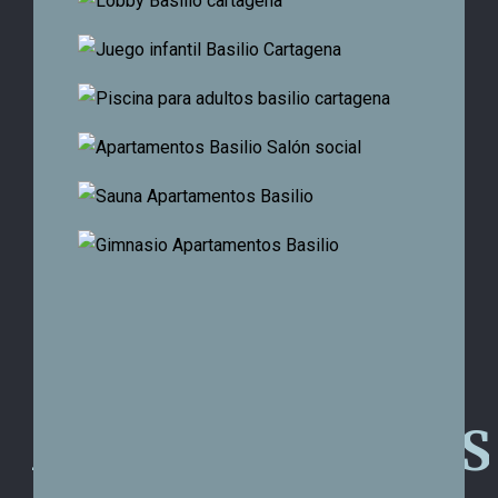
APARTAMENTOS