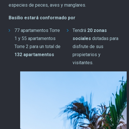
especies de peces, aves y manglares.
Basilio estará conformado por
77 apartamentos Torre
Tendrá
20 zonas
1 y 55 apartamentos
sociales
dotadas para
Torre 2 para un total de
disfrute de sus
132 apartamentos
propietarios y
visitantes.